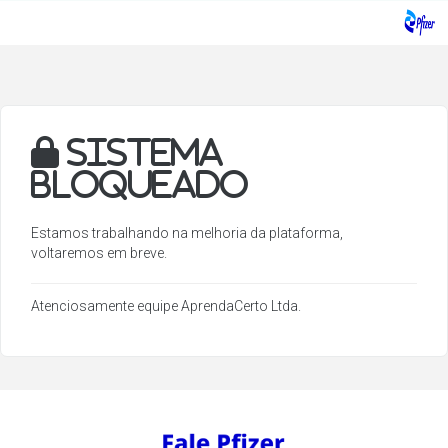
Sistema
bloqueado
Estamos trabalhando na melhoria da plataforma,
voltaremos em breve.
Atenciosamente equipe AprendaCerto Ltda.