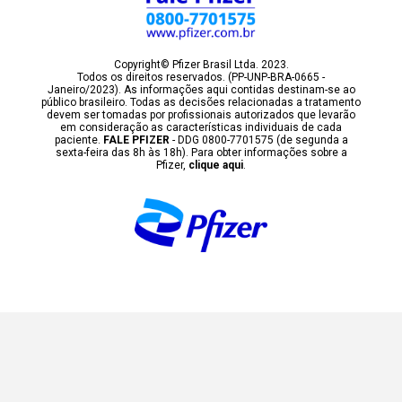
Copyright© Pfizer Brasil Ltda. 2023.
Todos os direitos reservados. (PP-UNP-BRA-0665 -
Janeiro/2023). As informações aqui contidas destinam-se ao
público brasileiro. Todas as decisões relacionadas a tratamento
devem ser tomadas por profissionais autorizados que levarão
em consideração as características individuais de cada
paciente.
FALE PFIZER
- DDG 0800-7701575 (de segunda a
sexta-feira das 8h às 18h). Para obter informações sobre a
Pfizer,
clique aqui
.